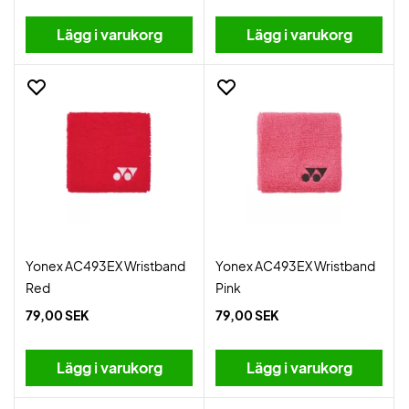
Lägg i varukorg
Lägg i varukorg
Yonex AC493EX Wristband
Yonex AC493EX Wristband
Red
Pink
79,00 SEK
79,00 SEK
Lägg i varukorg
Lägg i varukorg