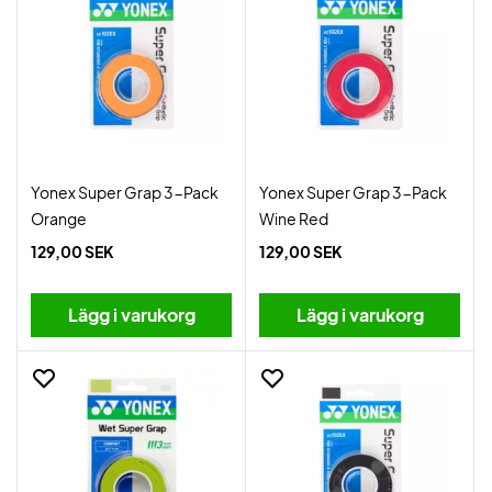
Yonex Super Grap 3-Pack
Yonex Super Grap 3-Pack
Orange
Wine Red
129,00 SEK
129,00 SEK
Lägg i varukorg
Lägg i varukorg