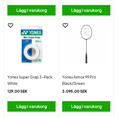
Lägg i varukorg
Lägg i varukorg
Yonex Super Grap 3-Pack
Yonex Astrox 99 Pro
White
Black/Green
129,00 SEK
3.095,00 SEK
Lägg i varukorg
Lägg i varukorg