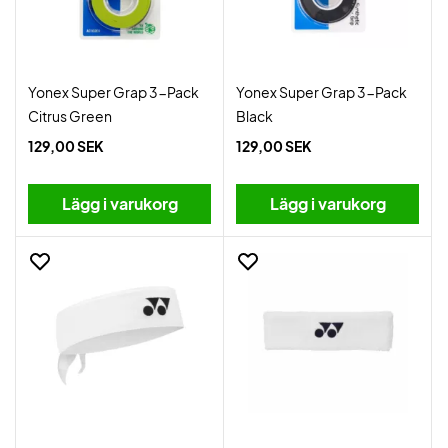
Yonex Super Grap 3-Pack
Yonex Super Grap 3-Pack
Citrus Green
Black
129,00 SEK
129,00 SEK
Lägg i varukorg
Lägg i varukorg