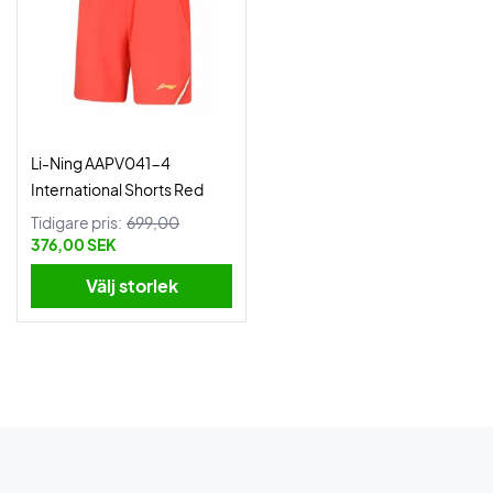
Li-Ning AAPV041-4
International Shorts Red
Tidigare pris:
699,00
376,00 SEK
Välj storlek