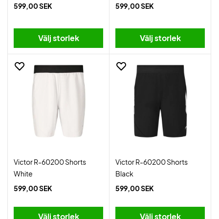
599,00 SEK
599,00 SEK
Välj storlek
Välj storlek
Victor R-60200 Shorts
Victor R-60200 Shorts
White
Black
599,00 SEK
599,00 SEK
Välj storlek
Välj storlek