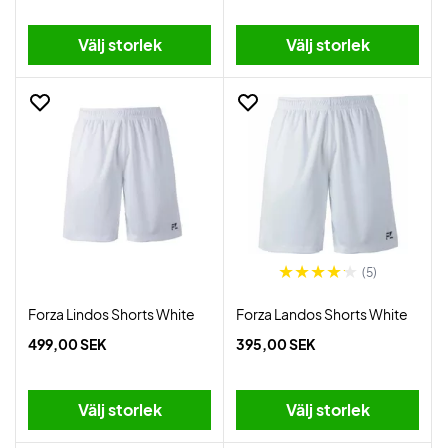
Välj storlek
Välj storlek
(5)
Forza Lindos Shorts White
Forza Landos Shorts White
499,00 SEK
395,00 SEK
Välj storlek
Välj storlek