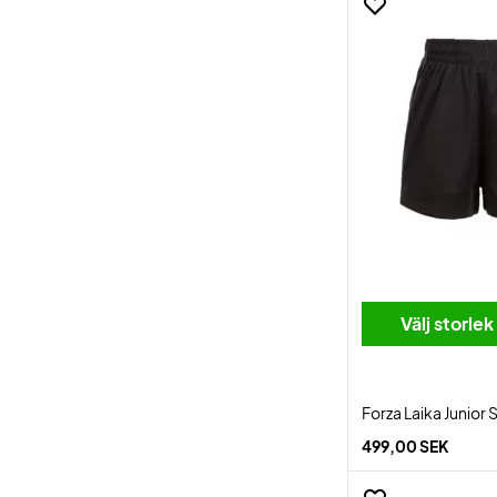
Välj storlek
Forza Laika Junior 
499,00 SEK