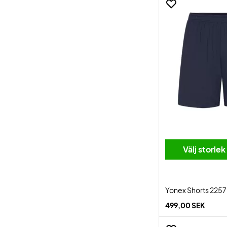
Välj storlek
Yonex Shorts 2257
499,00 SEK