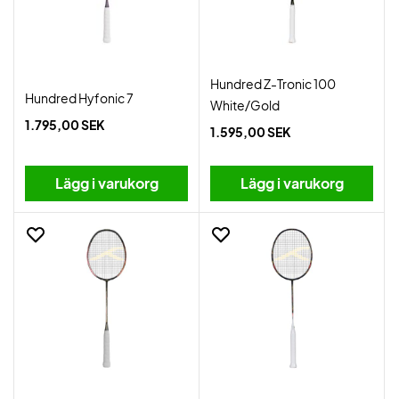
Hundred Z-Tronic 100
Hundred Hyfonic 7
White/Gold
1.795,00 SEK
1.595,00 SEK
Lägg i varukorg
Lägg i varukorg