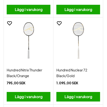
Lägg i varukorg
Lägg i varukorg
Hundred Nitrix Thunder
Hundred Nuclear 72
Black/Orange
Black/Gold
795,00 SEK
1.095,00 SEK
Lägg i varukorg
Lägg i varukorg