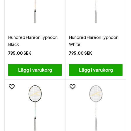
Hundred Flareon Typhoon
Hundred Flareon Typhoon
Black
White
795,00 SEK
795,00 SEK
Lägg i varukorg
Lägg i varukorg