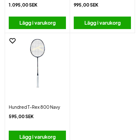
1.095,00 SEK
995,00 SEK
Lägg i varukorg
Lägg i varukorg
Hundred T-Rex 800 Navy
595,00 SEK
Lägg i varukorg