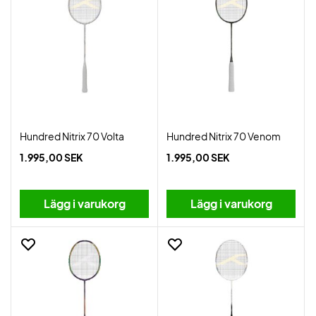
Hundred Nitrix 70 Volta
Hundred Nitrix 70 Venom
1.995,00 SEK
1.995,00 SEK
Lägg i varukorg
Lägg i varukorg