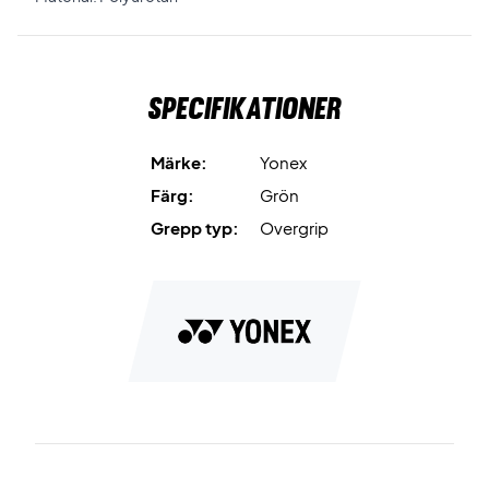
Specifikationer
Märke:
Yonex
Färg:
Grön
Grepp typ:
Overgrip