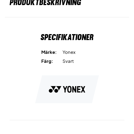
PRODUKTBESKRIVNING
Specifikationer
Märke:
Yonex
Färg:
Svart