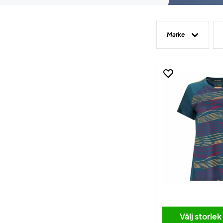
Marke
Välj storlek