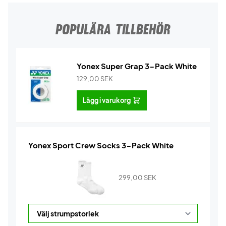
POPULÄRA TILLBEHÖR
Yonex Super Grap 3-Pack White
129,00
SEK
Lägg i varukorg
Yonex Sport Crew Socks 3-Pack White
299,00
SEK