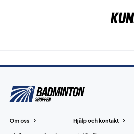
Kun
Om oss
Hjälp och kontakt