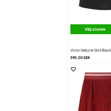
Välj storlek
Victor Valkyrie Skirt Black
595,00 SEK