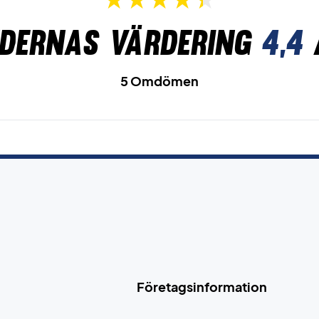
dernas värdering
4,4
5 Omdömen
Företagsinformation