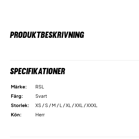
PRODUKTBESKRIVNING
Specifikationer
Märke:
RSL
Färg:
Svart
Storlek:
XS / S / M / L / XL / XXL / XXXL
Kön:
Herr