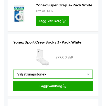
Yonex Super Grap 3-Pack White
129,00
SEK
Lägg i varukorg
Yonex Sport Crew Socks 3-Pack White
299,00
SEK
Lägg i varukorg