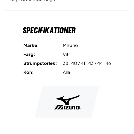
Specifikationer
Märke:
Mizuno
Färg:
Vit
Strumpstorlek:
38-40 / 41-43 / 44-46
Kön:
Alla