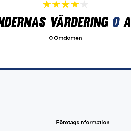
ndernas värdering
0
a
0 Omdömen
Företagsinformation