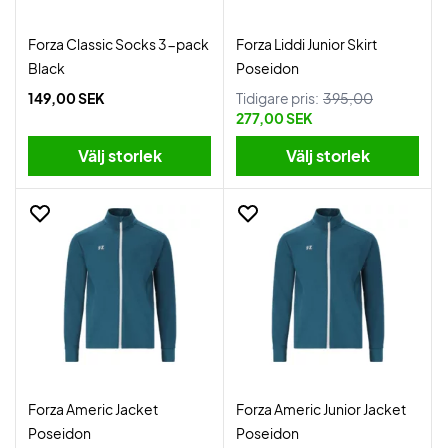
Forza Classic Socks 3-pack
Forza Liddi Junior Skirt
Black
Poseidon
149,00 SEK
Tidigare pris:
395,00
277,00 SEK
Välj storlek
Välj storlek
Forza Americ Jacket
Forza Americ Junior Jacket
Poseidon
Poseidon