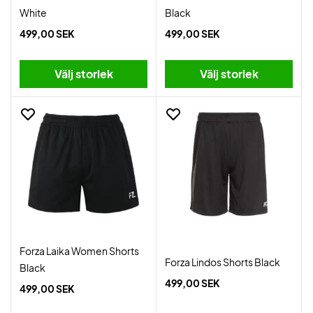
White
Black
499,00 SEK
499,00 SEK
Välj storlek
Välj storlek
Forza Laika Women Shorts
Forza Lindos Shorts Black
Black
499,00 SEK
499,00 SEK