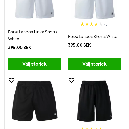
(5)
Forza Landos Junior Shorts
Forza Landos Shorts White
White
395,00 SEK
395,00 SEK
Välj storlek
Välj storlek