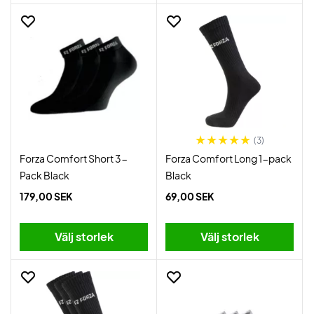
(3)
Forza Comfort Short 3-
Forza Comfort Long 1-pack
Pack Black
Black
179,00 SEK
69,00 SEK
Välj storlek
Välj storlek