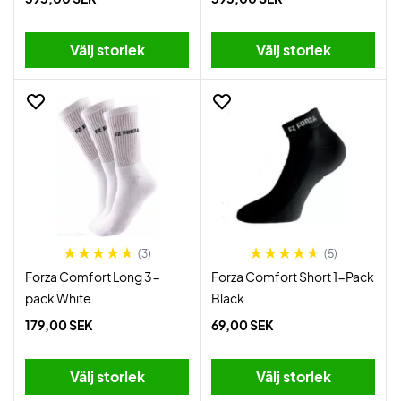
Välj storlek
Välj storlek
(3)
(5)
Forza Comfort Long 3-
Forza Comfort Short 1-Pack
pack White
Black
179,00 SEK
69,00 SEK
Välj storlek
Välj storlek