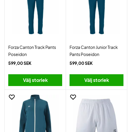
Forza Canton Track Pants
Forza Canton Junior Track
Poseidon
Pants Poseidon
599,00 SEK
599,00 SEK
Välj storlek
Välj storlek