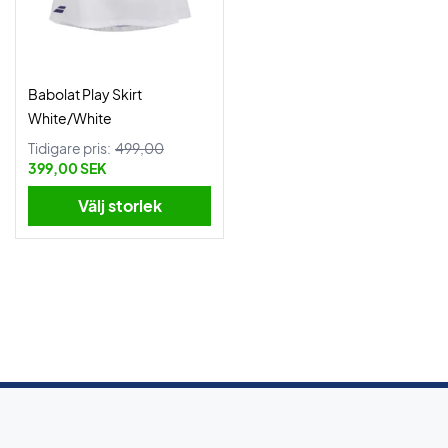
Babolat Play Skirt
White/White
Tidigare pris:
499,00
399,00 SEK
Välj storlek