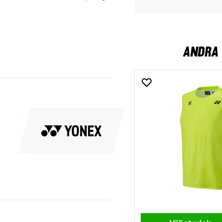
ANDRA 