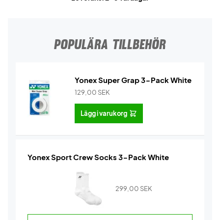
POPULÄRA TILLBEHÖR
Yonex Super Grap 3-Pack White
129,00
SEK
Lägg i varukorg
Yonex Sport Crew Socks 3-Pack White
299,00
SEK