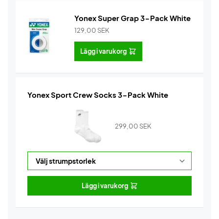
Yonex Super Grap 3-Pack White
129,00
SEK
Lägg i varukorg
Yonex Sport Crew Socks 3-Pack White
299,00
SEK
Lägg i varukorg