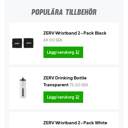
POPULÄRA TILLBEHÖR
ZERV Wristband 2-Pack Black
69,00
SEK
Lägg i varukorg
ZERV Drinking Bottle
Transparent
75,00
SEK
Lägg i varukorg
ZERV Wristband 2-Pack White