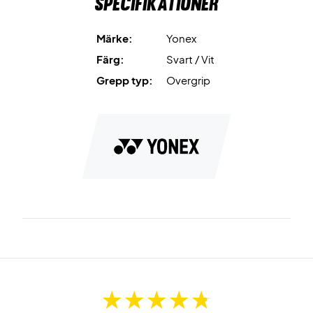
Specifikationer
Märke:
Yonex
Färg:
Svart / Vit
Grepp typ:
Overgrip