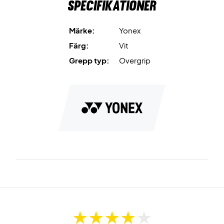
Specifikationer
Märke:
Yonex
Färg:
Vit
Grepp typ:
Overgrip