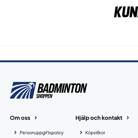
Kun
Om oss
Hjälp och kontakt
Personuppgiftspolicy
Köpvillkor