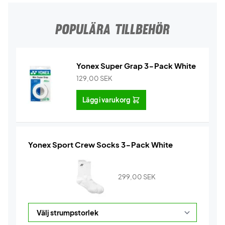
POPULÄRA TILLBEHÖR
Yonex Super Grap 3-Pack White
129,00
SEK
Lägg i varukorg
Yonex Sport Crew Socks 3-Pack White
299,00
SEK