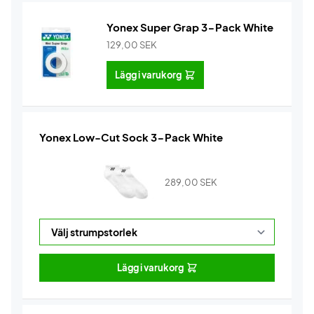
Yonex Super Grap 3-Pack White
129,00
SEK
Lägg i varukorg
Yonex Low-Cut Sock 3-Pack White
289,00
SEK
Lägg i varukorg