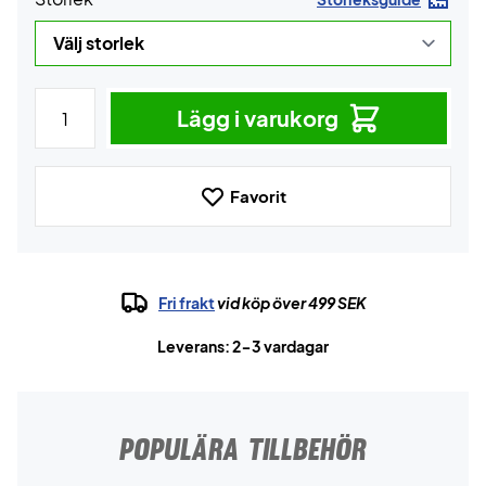
Lägg i varukorg
Favorit
Fri frakt
vid köp över 499 SEK
Leverans: 2-3 vardagar
POPULÄRA TILLBEHÖR