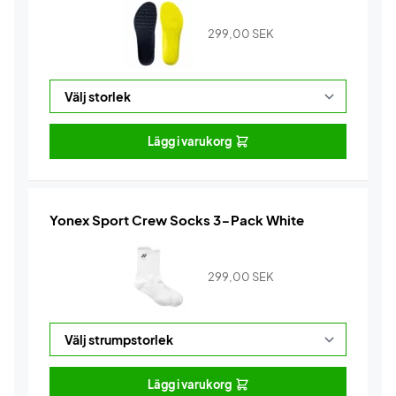
299,00
SEK
Lägg i varukorg
Yonex Sport Crew Socks 3-Pack White
299,00
SEK
Lägg i varukorg