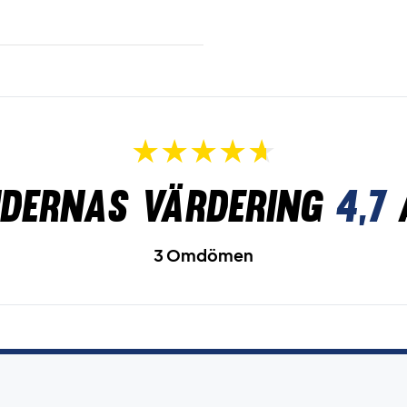
dernas värdering
4,7
3 Omdömen