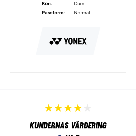
Kön:
Dam
Passform:
Normal
Kundernas värdering