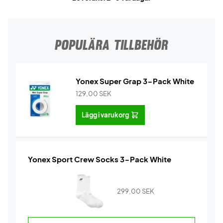
POPULÄRA TILLBEHÖR
Yonex Super Grap 3-Pack White
129,00
SEK
Lägg i varukorg
Yonex Sport Crew Socks 3-Pack White
299,00
SEK