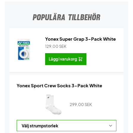
POPULÄRA TILLBEHÖR
Yonex Super Grap 3-Pack White
129,00
SEK
Lägg i varukorg
Yonex Sport Crew Socks 3-Pack White
299,00
SEK