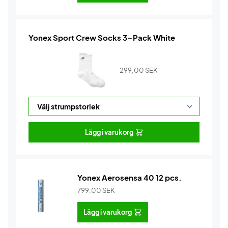
Yonex Sport Crew Socks 3-Pack White
299,00
SEK
Lägg i varukorg
Yonex Aerosensa 40 12 pcs.
799,00
SEK
Lägg i varukorg