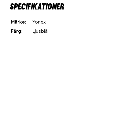
Specifikationer
Märke:
Yonex
Färg:
Ljusblå