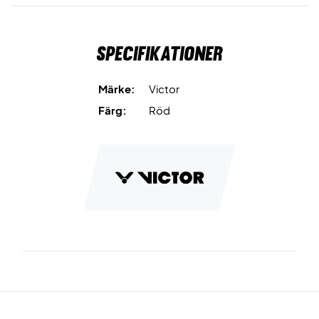
Specifikationer
Märke:
Victor
Färg:
Röd