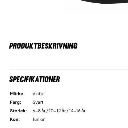
PRODUKTBESKRIVNING
Specifikationer
Märke:
Victor
Färg:
Svart
Storlek:
6-8 år / 10-12 år / 14-16 år
Kön:
Junior