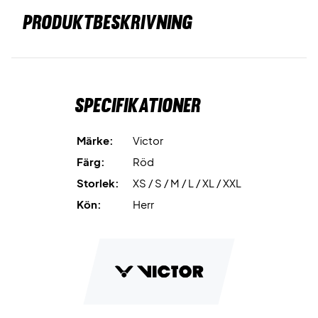
PRODUKTBESKRIVNING
Specifikationer
Märke:
Victor
Färg:
Röd
Storlek:
XS / S / M / L / XL / XXL
Kön:
Herr