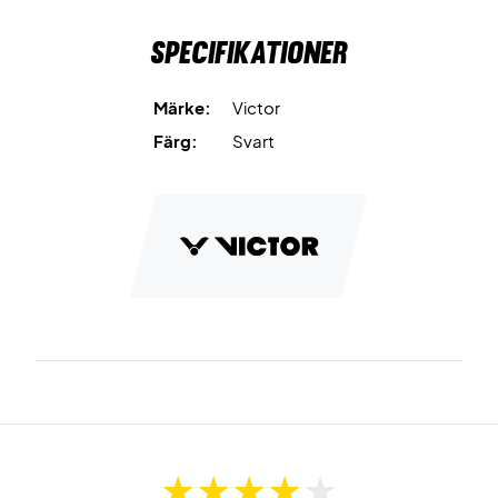
Specifikationer
Märke:
Victor
Färg:
Svart