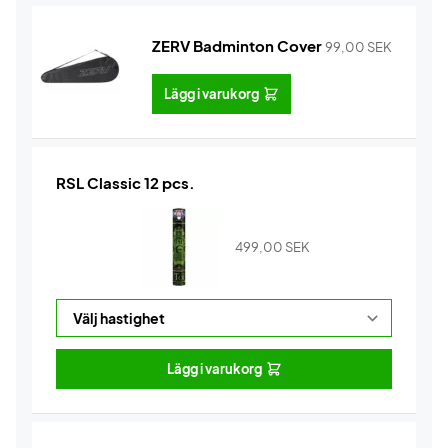
ZERV Badminton Cover
99,00
SEK
Lägg i varukorg
RSL Classic 12 pcs.
499,00
SEK
Lägg i varukorg