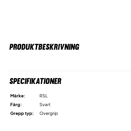
PRODUKTBESKRIVNING
Specifikationer
Märke:
RSL
Färg:
Svart
Grepp typ:
Overgrip