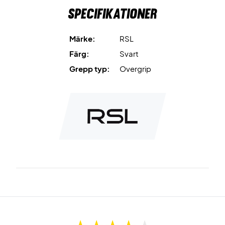
Specifikationer
Märke:
RSL
Färg:
Svart
Grepp typ:
Overgrip