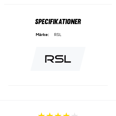
Specifikationer
Märke:
RSL