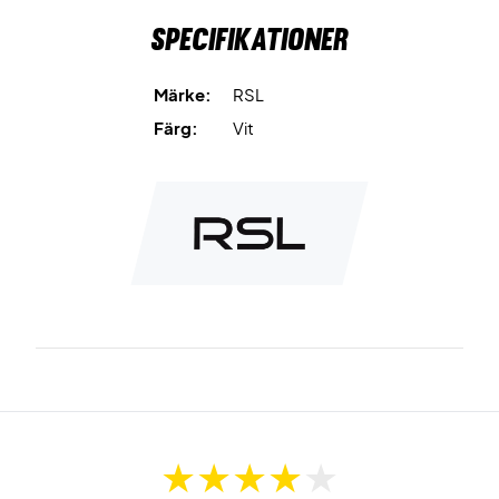
Specifikationer
Märke:
RSL
Färg:
Vit