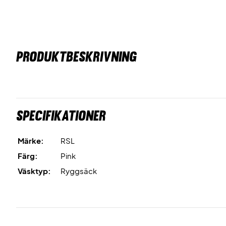
PRODUKTBESKRIVNING
Specifikationer
Märke:
RSL
Färg:
Pink
Väsktyp:
Ryggsäck