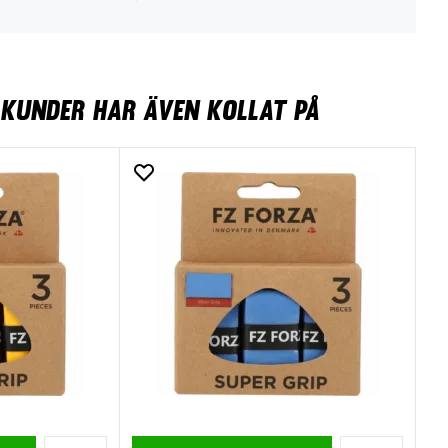
KUNDER HAR ÄVEN KOLLAT PÅ