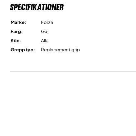
Specifikationer
Märke:
Forza
Färg:
Gul
Kön:
Alla
Grepp typ:
Replacement grip