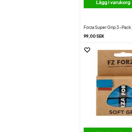
Lägg i varukorg
Forza Super Grip 3-Pack
99,00 SEK