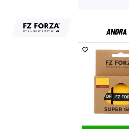
ANDRA 