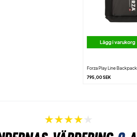
Lägg i varukorg
Forza Play Line Backpack
795,00 SEK