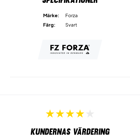
Märke:
Forza
Färg:
Svart
Kundernas värdering