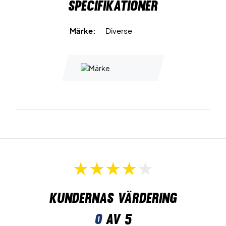
Specifikationer
Märke:
Diverse
Kundernas värdering
0
av 5