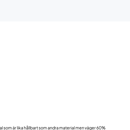
ial som är lika hållbart som andra material men väger 60%