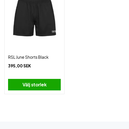
RSL June Shorts Black
395,00 SEK
Välj storlek