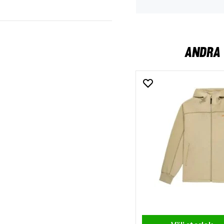
ANDRA 