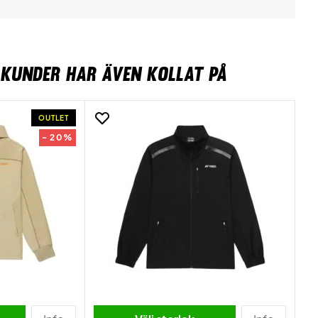
KUNDER HAR ÄVEN KOLLAT PÅ
OUTLET
- 20%